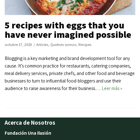
5 recipes with eggs that you
have never imagined possible
octubre 17, 2019
Articles
,
Quiénes somos
,
Recipes
Blogging is a key marketing and brand development tool for any
cause. It’s common practice for restaurants, catering companies,
meal delivery services, private chefs, and other food and beverage
businesses to turn to influential food-bloggers and use their
audience to raise awareness for their business.…
Leer más »
Acerca de Nosotros
Fundación Una Ilusión