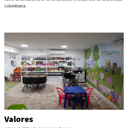
colombiana.
Valores