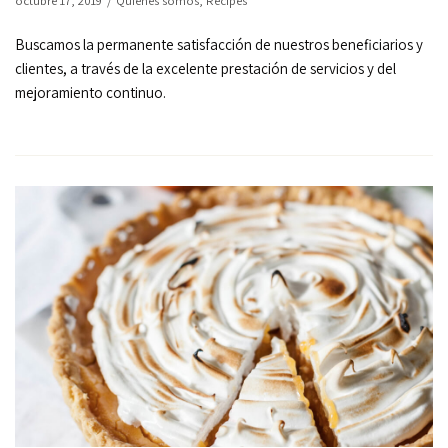
octubre 17, 2019
Quiénes somos
,
Recipes
Buscamos la permanente satisfacción de nuestros beneficiarios y
clientes, a través de la excelente prestación de servicios y del
mejoramiento continuo.