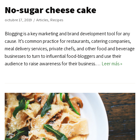
No-sugar cheese cake
octubre 17, 2019
Articles
,
Recipes
Blogging is a key marketing and brand development tool for any
cause. It’s common practice for restaurants, catering companies,
meal delivery services, private chefs, and other food and beverage
businesses to turn to influential food-bloggers and use their
audience to raise awareness for their business.…
Leer más »