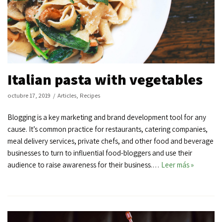
Italian pasta with vegetables
octubre 17, 2019
Articles
,
Recipes
Blogging is a key marketing and brand development tool for any
cause. It’s common practice for restaurants, catering companies,
meal delivery services, private chefs, and other food and beverage
businesses to turn to influential food-bloggers and use their
audience to raise awareness for their business.…
Leer más »