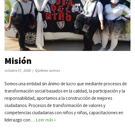
Misión
octubre 17, 2019
Quiénes somos
Somos una entidad sin ánimo de lucro que mediante procesos de
transformación social basados en la calidad, la participación y la
responsabilidad, aportamos a la construcción de mejores
ciudadanos. Procesos de transformación de valores y
competencias ciudadanas con niños y niñas, capacitaciones en
liderazgo con…
Leer más »