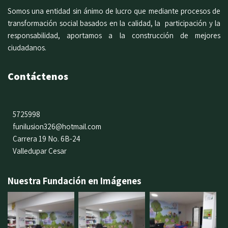
Somos una entidad sin ánimo de lucro que mediante procesos de
transformación social basados en la calidad, la participación y la
responsabilidad, aportamos a la construcción de mejores
ciudadanos.
Contáctenos
5725998
funilusion326@hotmail.com
Carrera 19 No. 6B-24
Valledupar Cesar
Nuestra Fundación en Imágenes