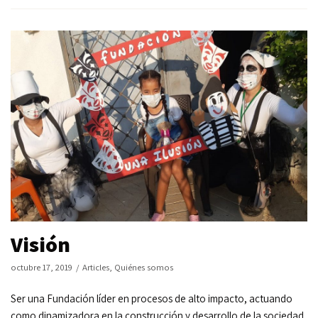
Visión
octubre 17, 2019
Articles
,
Quiénes somos
Ser una Fundación líder en procesos de alto impacto, actuando
como dinamizadora en la construcción y desarrollo de la sociedad