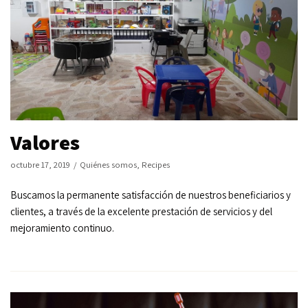
Valores
octubre 17, 2019
Quiénes somos
,
Recipes
Buscamos la permanente satisfacción de nuestros beneficiarios y
clientes, a través de la excelente prestación de servicios y del
mejoramiento continuo.