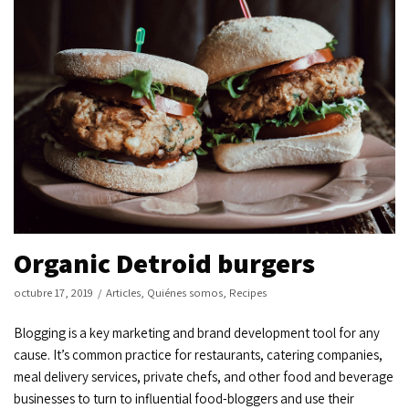
Organic Detroid burgers
octubre 17, 2019
Articles
,
Quiénes somos
,
Recipes
Blogging is a key marketing and brand development tool for any
cause. It’s common practice for restaurants, catering companies,
meal delivery services, private chefs, and other food and beverage
businesses to turn to influential food-bloggers and use their