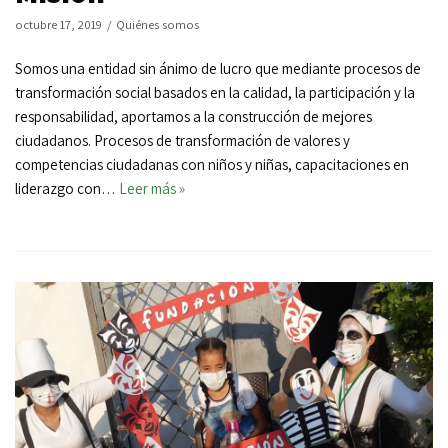
octubre 17, 2019
Quiénes somos
Somos una entidad sin ánimo de lucro que mediante procesos de
transformación social basados en la calidad, la participación y la
responsabilidad, aportamos a la construcción de mejores
ciudadanos. Procesos de transformación de valores y
competencias ciudadanas con niños y niñas, capacitaciones en
liderazgo con…
Leer más »