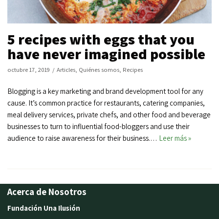
5 recipes with eggs that you
have never imagined possible
octubre 17, 2019
Articles
,
Quiénes somos
,
Recipes
Blogging is a key marketing and brand development tool for any
cause. It’s common practice for restaurants, catering companies,
meal delivery services, private chefs, and other food and beverage
businesses to turn to influential food-bloggers and use their
audience to raise awareness for their business.…
Leer más »
Acerca de Nosotros
Fundación Una Ilusión