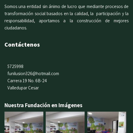
Somos una entidad sin ánimo de lucro que mediante procesos de
transformación social basados en la calidad, la participación y la
responsabilidad, aportamos a la construcción de mejores
ciudadanos.
Contáctenos
5725998
funilusion326@hotmail.com
Carrera 19 No. 6B-24
Valledupar Cesar
Nuestra Fundación en Imágenes