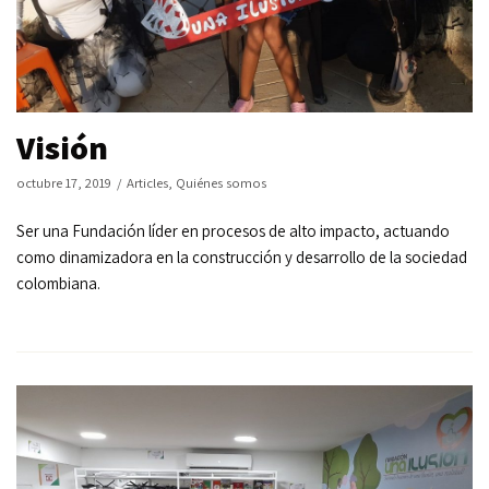
Visión
octubre 17, 2019
Articles
,
Quiénes somos
Ser una Fundación líder en procesos de alto impacto, actuando
como dinamizadora en la construcción y desarrollo de la sociedad
colombiana.